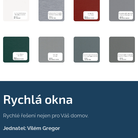
Rychlá okna
Rychlé řešení nejen pro Váš domov.
Jednatel: Vilém Gregor