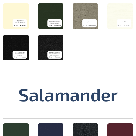
Salamander