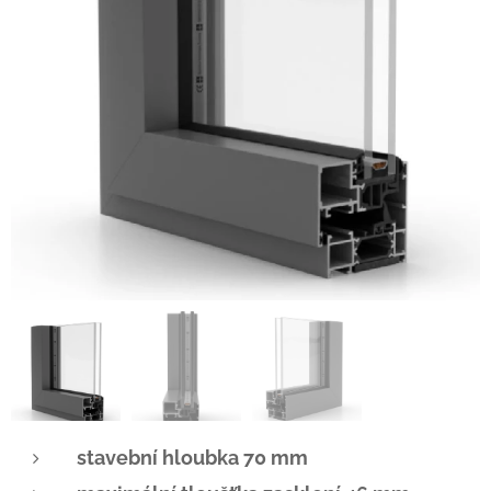
stavební hloubka 70 mm