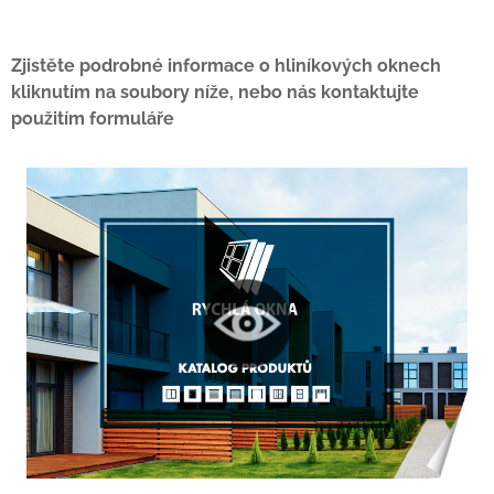
Zjistěte podrobné informace o hliníkových oknech
kliknutím na soubory níže, nebo nás kontaktujte
použitím formuláře