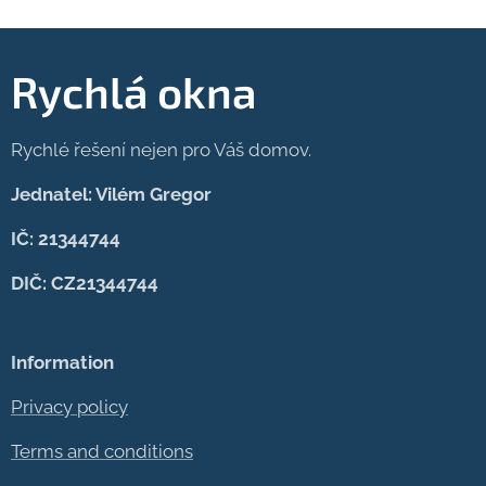
Rychlá okna
Rychlé řešení nejen pro Váš domov.
Jednatel: Vilém Gregor
IČ: 21344744
DIČ: CZ21344744
Information
Privacy policy
Terms and conditions