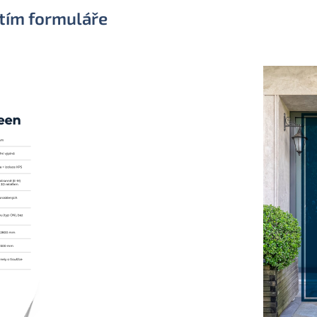
itím formuláře