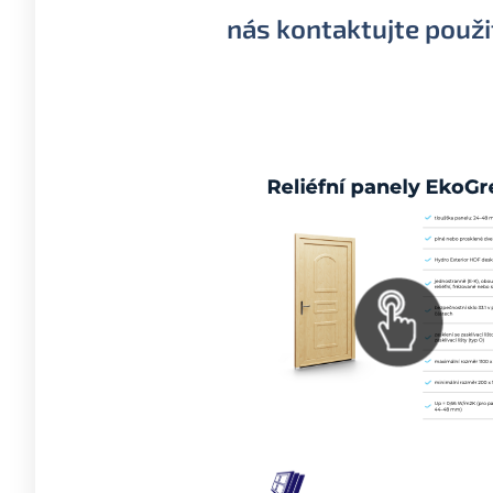
nás kontaktujte použ