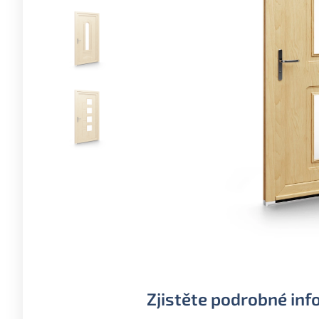
Zjistěte podrobné inf